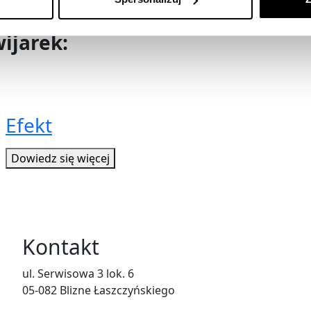
ijarek:
Efekt
Dowiedz się więcej
Kontakt
ul. Serwisowa 3 lok. 6
05-082 Blizne Łaszczyńskiego