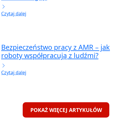
Czytaj dalej
Bezpieczeństwo pracy z AMR – jak
roboty współpracują z ludźmi?
Czytaj dalej
POKAŻ WIĘCEJ ARTYKUŁÓW