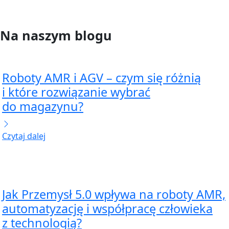
Na naszym blogu
Roboty AMR i AGV – czym się różnią
i które rozwiązanie wybrać
do magazynu?
Czytaj dalej
Jak Przemysł 5.0 wpływa na roboty AMR,
automatyzację i współpracę człowieka
z technologią?