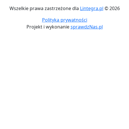
Wszelkie prawa zastrzeżone dla
Lintegra.pl
© 2026
Polityka prywatności
Projekt i wykonanie
sprawdzNas.pl