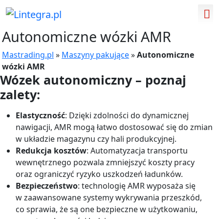
Autonomiczne wózki AMR
Mastrading.pl
»
Maszyny pakujące
»
Autonomiczne
wózki AMR
Wózek autonomiczny – poznaj
zalety:
Elastyczność
: Dzięki zdolności do dynamicznej
nawigacji, AMR mogą łatwo dostosować się do zmian
w układzie magazynu czy hali produkcyjnej.
Redukcja kosztów
: Automatyzacja transportu
wewnętrznego pozwala zmniejszyć koszty pracy
oraz ograniczyć ryzyko uszkodzeń ładunków.
Bezpieczeństwo
: technologię AMR wyposaża się
w zaawansowane systemy wykrywania przeszkód,
co sprawia, że są one bezpieczne w użytkowaniu,