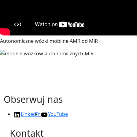
Autonomiczne wózki mobilne AMR od MiR
Obserwuj nas
LinkedIn
YouTube
Kontakt