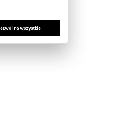
ezwól na wszystkie